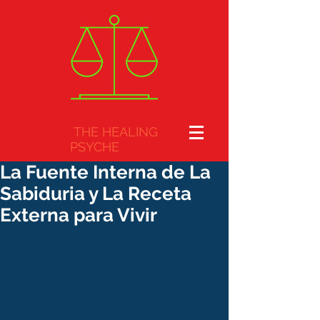
THE HEALING
PSYCHE
La Fuente Interna de La
Sabiduria y La Receta
Externa para Vivir