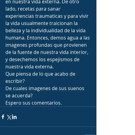
en nuestra vida externa. De otro 
lado, recetas para sanar 
experiencias traumaticas y para vivir 
la vida usualmente traicionan la 
belleza y la individualidad de la vida 
humana. Entonces, demos agua a las 
imagenes profundas que provienen 
de la fuente de nuestra vida interior, 
y desechemos los espejismos de 
nuestra vida externa.
Que piensa de lo que acabo de 
escribir?
De cuales imagenes de sus suenos 
se acuerda?
Espero sus comentarios.