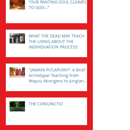
“OUR PANTING SOUL CLEAVES
TO GOD…”
WHAT THE DEAD MAY TEACH
THE LIVING ABOUT THE
INDIVIDUATION PROCESS:
"JAMAYA PU'LAPUIN?": A Brief
Archetypal Teaching from
Wayuu Aborigens to Jungian
Psychology.
THE CONIUNCTIO