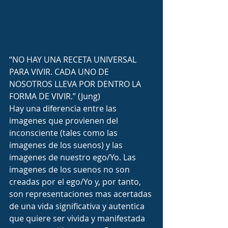
“NO HAY UNA RECETA UNIVERSAL 
PARA VIVIR. CADA UNO DE 
NOSOTROS LLEVA POR DENTRO LA 
FORMA DE VIVIR.” (Jung)
Hay una diferencia entre las 
imagenes que provienen del 
inconsciente (tales como las 
imagenes de los suenos) y las 
imagenes de nuestro ego/Yo. Las 
imagenes de los suenos no son 
creadas por el ego/Yo y, por tanto, 
son representaciones mas acertadas 
de una vida significativa y autentica 
que quiere ser vivida y manifestada 