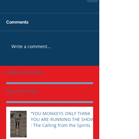
Comments
Write a comment...
Featured Posts
Recent Posts
“YOU MONKEYS ONLY THINK
YOU ARE RUNNING THE SHOW”
: The Calling from the Spirits.